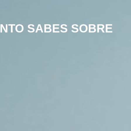
ÁNTO SABES SOBRE