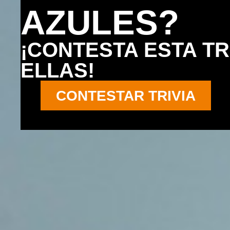
AZULES?
¡CONTESTA ESTA T
ELLAS!
CONTESTAR TRIVIA