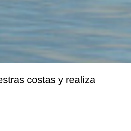
stras costas y realiza