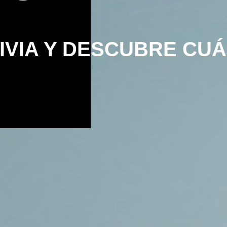
RIVIA Y DESCUBRE CU