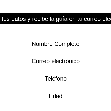
 tus datos y recibe la guía en tu correo ele
Nombre Completo
Correo electrónico
Teléfono
Edad