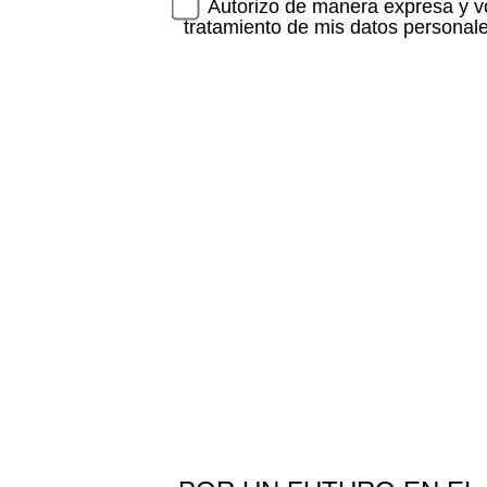
Autorizo de manera expresa y vol
tratamiento de mis datos personale