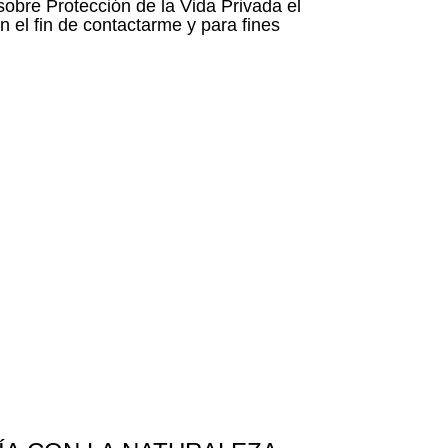
obre Protección de la Vida Privada el
 el fin de contactarme y para fines