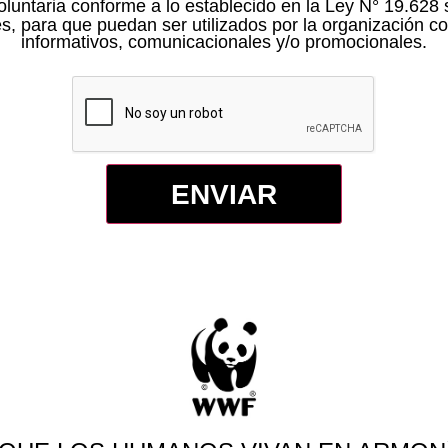
untaria conforme a lo establecido en la Ley N° 19.628 s
s, para que puedan ser utilizados por la organización con
informativos, comunicacionales y/o promocionales.